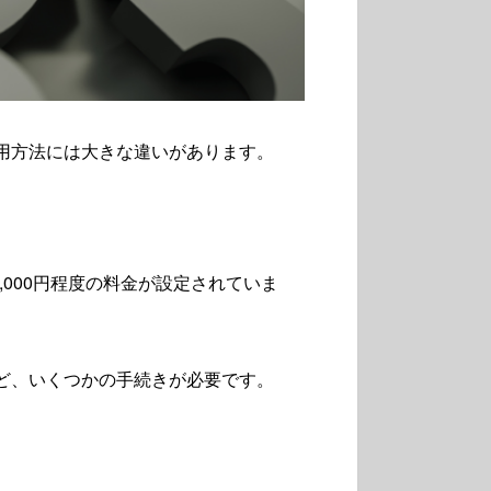
用方法には大きな違いがあります。
,000円程度の料金が設定されていま
ど、いくつかの手続きが必要です。