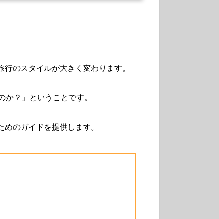
旅行のスタイルが大きく変わります。
のか？」ということです。
ためのガイドを提供します。