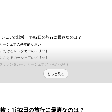
ーシェアの比較：1泊2日の旅行に最適なのは？
カーシェアの基本的な違い
行におけるレンタカーのメリット
行におけるカーシェアのメリット
ブ：レンタカーとカーシェアどちらがお得？
もっと見る
較：1泊2日の旅行に最適なのは？