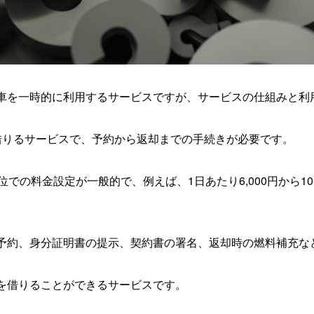
車を一時的に利用するサービスですが、サービスの仕組みと利
借りるサービスで、予約から返却までの手続きが必要です。
での料金設定が一般的で、例えば、1日あたり6,000円から10
予約、身分証明書の提示、契約書の署名、返却時の燃料補充な
を借りることができるサービスです。