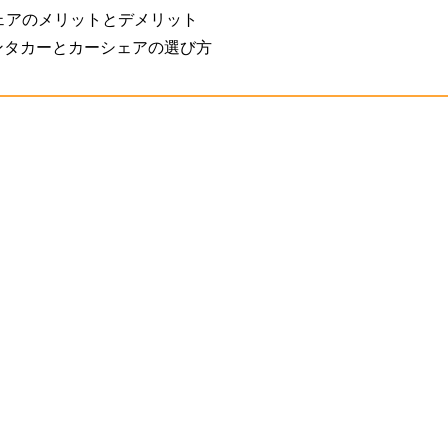
ェアのメリットとデメリット
ンタカーとカーシェアの選び方