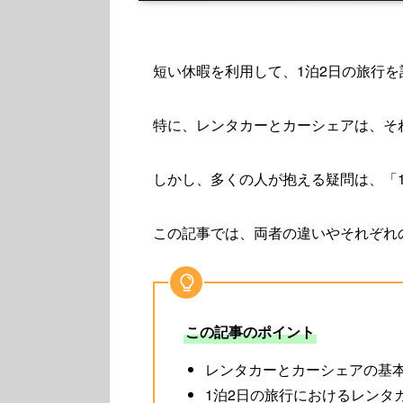
短い休暇を利用して、1泊2日の旅行
特に、レンタカーとカーシェアは、そ
しかし、多くの人が抱える疑問は、「
この記事では、両者の違いやそれぞれ
この記事のポイント
レンタカーとカーシェアの基
1泊2日の旅行におけるレンタ