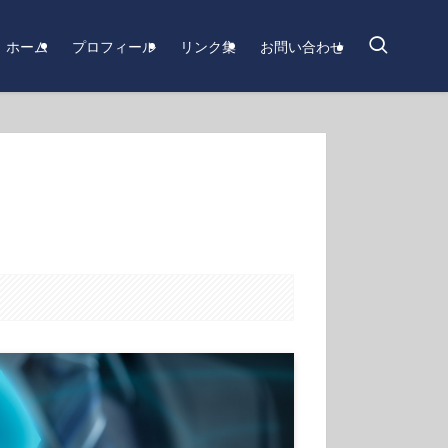
ホーム
プロフィール
リンク集
お問い合わせ