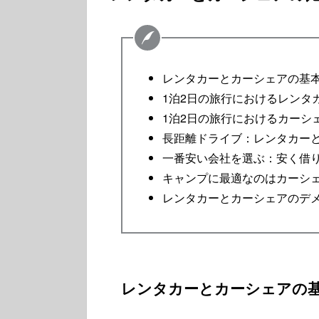
レンタカーとカーシェアの基
1泊2日の旅行におけるレンタ
1泊2日の旅行におけるカーシ
長距離ドライブ：レンタカー
一番安い会社を選ぶ：安く借
キャンプに最適なのはカーシ
レンタカーとカーシェアのデ
レンタカーとカーシェアの