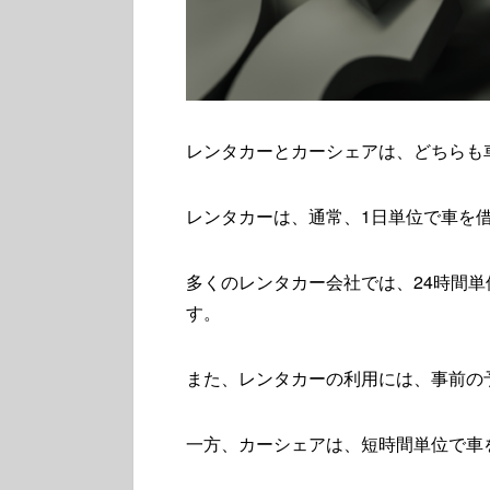
レンタカーとカーシェアは、どちらも
レンタカーは、通常、1日単位で車を
多くのレンタカー会社では、24時間単位
す。
また、レンタカーの利用には、事前の
一方、カーシェアは、短時間単位で車