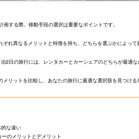
を計画する際、移動手段の選択は重要なポイントです。
れぞれ異なるメリットと特徴を持ち、どちらを選ぶかによって
1泊2日の旅行には、レンタカーとカーシェアのどちらが最適な
のメリットを比較し、あなたの旅行に最適な選択肢を見つける
本的な違い
カーのメリットとデメリット