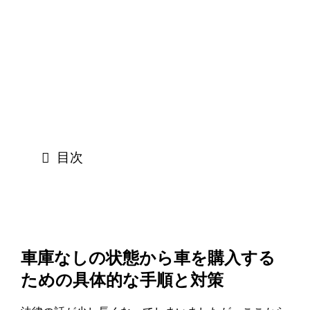
目次
車庫なしの状態から車を購入する
ための具体的な手順と対策