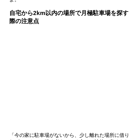
自宅から2km以内の場所で月極駐車場を探す
際の注意点
「今の家に駐車場がないから、少し離れた場所に借り