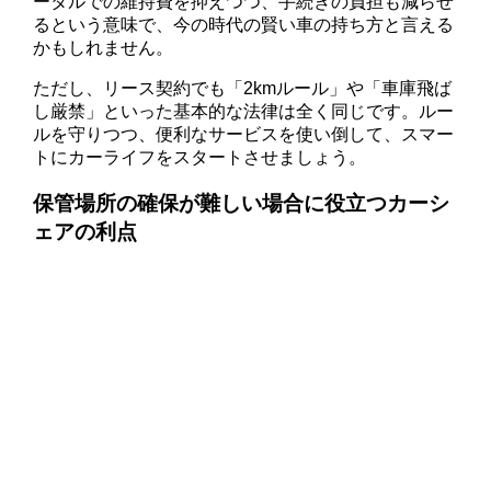
ータルでの維持費を抑えつつ、手続きの負担も減らせ
るという意味で、今の時代の賢い車の持ち方と言える
かもしれません。
ただし、リース契約でも「2kmルール」や「車庫飛ば
し厳禁」といった基本的な法律は全く同じです。ルー
ルを守りつつ、便利なサービスを使い倒して、スマー
トにカーライフをスタートさせましょう。
保管場所の確保が難しい場合に役立つカーシ
ェアの利点