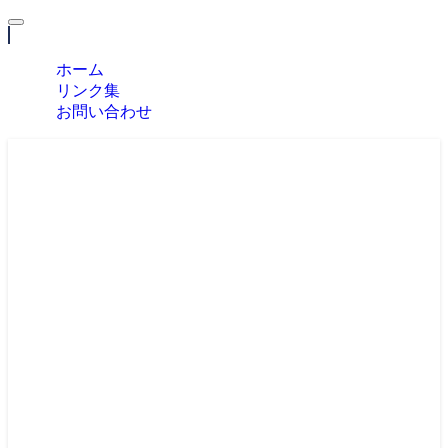
MENU
ホーム
リンク集
お問い合わせ