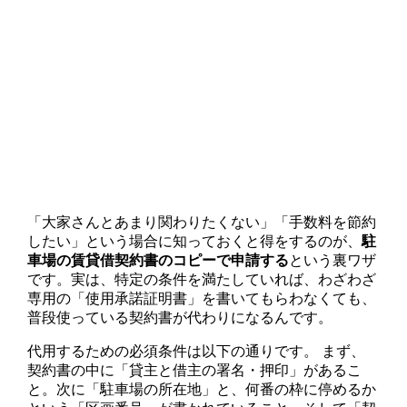
「大家さんとあまり関わりたくない」「手数料を節約
したい」という場合に知っておくと得をするのが、
駐
車場の賃貸借契約書のコピーで申請する
という裏ワザ
です。実は、特定の条件を満たしていれば、わざわざ
専用の「使用承諾証明書」を書いてもらわなくても、
普段使っている契約書が代わりになるんです。
代用するための必須条件は以下の通りです。 まず、
契約書の中に「貸主と借主の署名・押印」があるこ
と。次に「駐車場の所在地」と、何番の枠に停めるか