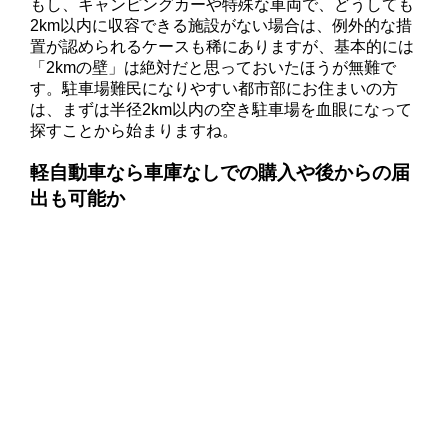
もし、キャンピングカーや特殊な車両で、どうしても
2km以内に収容できる施設がない場合は、例外的な措
置が認められるケースも稀にありますが、基本的には
「2kmの壁」は絶対だと思っておいたほうが無難で
す。駐車場難民になりやすい都市部にお住まいの方
は、まずは半径2km以内の空き駐車場を血眼になって
探すことから始まりますね。
軽自動車なら車庫なしでの購入や後からの届
出も可能か