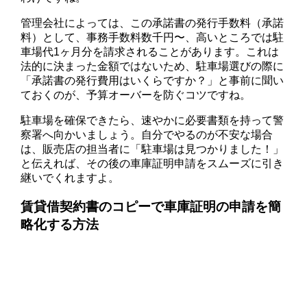
管理会社によっては、この承諾書の発行手数料（承諾
料）として、事務手数料数千円〜、高いところでは駐
車場代1ヶ月分を請求されることがあります。これは
法的に決まった金額ではないため、駐車場選びの際に
「承諾書の発行費用はいくらですか？」と事前に聞い
ておくのが、予算オーバーを防ぐコツですね。
駐車場を確保できたら、速やかに必要書類を持って警
察署へ向かいましょう。自分でやるのが不安な場合
は、販売店の担当者に「駐車場は見つかりました！」
と伝えれば、その後の車庫証明申請をスムーズに引き
継いでくれますよ。
賃貸借契約書のコピーで車庫証明の申請を簡
略化する方法