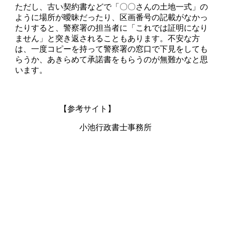
ただし、古い契約書などで「〇〇さんの土地一式」の
ように場所が曖昧だったり、区画番号の記載がなかっ
たりすると、警察署の担当者に「これでは証明になり
ません」と突き返されることもあります。不安な方
は、一度コピーを持って警察署の窓口で下見をしても
らうか、あきらめて承諾書をもらうのが無難かなと思
います。
【参考サイト】
小池行政書士事務所