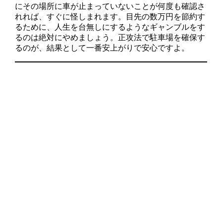
にその場所に車が止まっていないことが何度も確認さ
れれば、すぐに怪しまれます。目先の数万円を節約す
るために、人生を台無しにするようなギャンブルをす
るのは絶対にやめましょう。正攻法で駐車場を確保す
るのが、結果として一番安上がりで安心ですよ。