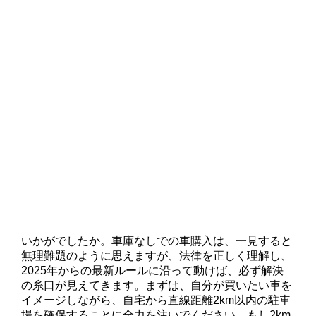
いかがでしたか。車庫なしでの車購入は、一見すると
無理難題のように思えますが、法律を正しく理解し、
2025年からの最新ルールに沿って動けば、必ず解決
の糸口が見えてきます。まずは、自分が買いたい車を
イメージしながら、自宅から直線距離2km以内の駐車
場を確保することに全力を注いでください。もし2km