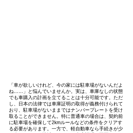
「車が欲しいけれど、今の家には駐車場がないんだよ
ね……」と悩んでいませんか。実は、車庫なしの状態
でも車購入の計画を立てることは十分可能です。ただ
し、日本の法律では車庫証明の取得が義務付けられて
おり、駐車場がないままではナンバープレートを受け
取ることができません。特に普通車の場合は、契約前
に駐車場を確保して2kmルールなどの条件をクリアす
る必要があります。一方で、軽自動車なら手続きが少