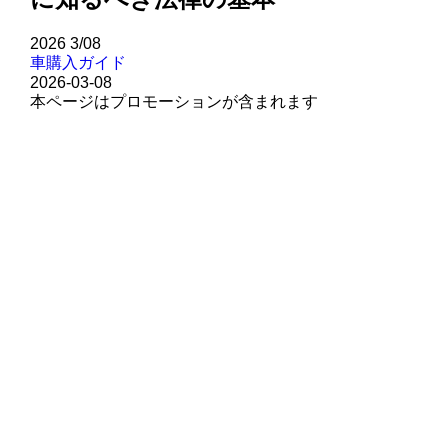
2026
3/08
車購入ガイド
2026-03-08
本ページはプロモーションが含まれます