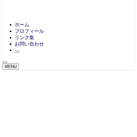
ホーム
プロフィール
リンク集
お問い合わせ
MENU