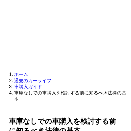
ホーム
過去のカーライフ
車購入ガイド
車庫なしでの車購入を検討する前に知るべき法律の基
本
車庫なしでの車購入を検討する前
に知るべき法律の基本