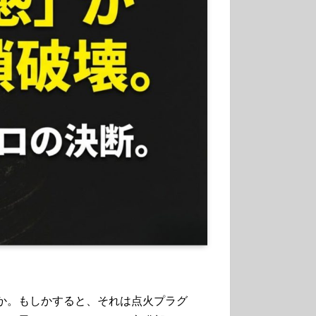
か。もしかすると、それは点火プラグ