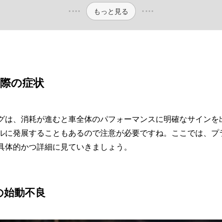
もっと見る
際の症状
グは、消耗が進むと車全体のパフォーマンスに明確なサインを
ルに発展することもあるので注意が必要ですね。ここでは、プ
具体的かつ詳細に見ていきましょう。
の始動不良