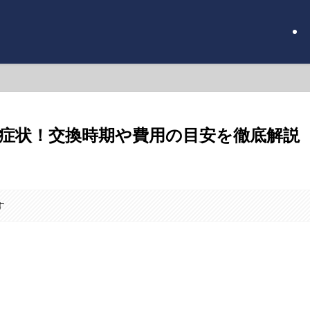
症状！交換時期や費用の目安を徹底解説
す