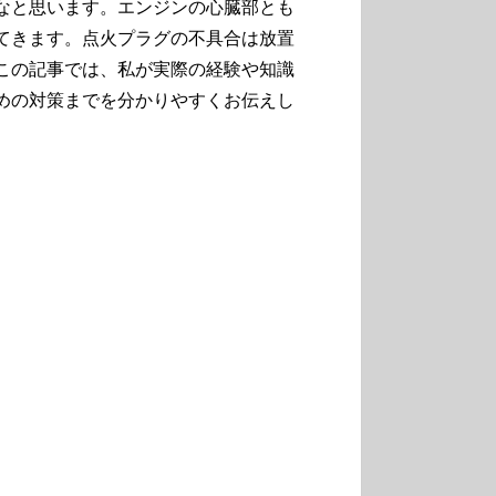
なと思います。エンジンの心臓部とも
てきます。点火プラグの不具合は放置
この記事では、私が実際の経験や知識
めの対策までを分かりやすくお伝えし