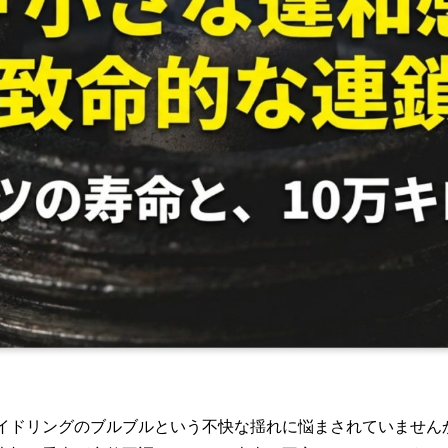
イドリングのブルブルという不快な揺れに悩まされていません