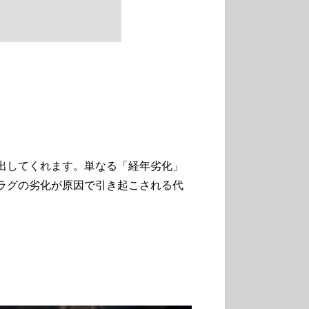
出してくれます。単なる「経年劣化」
ラグの劣化が原因で引き起こされる代