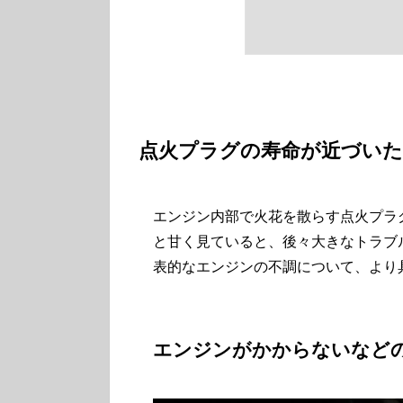
点火プラグの寿命が近づいた
エンジン内部で火花を散らす点火プラ
と甘く見ていると、後々大きなトラブ
表的なエンジンの不調について、より
エンジンがかからないなど