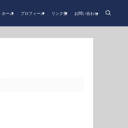
ホーム
プロフィール
リンク集
お問い合わせ