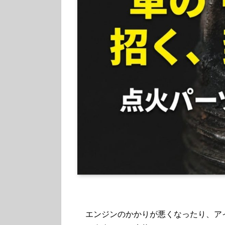
エンジンのかかりが悪くなったり、ア