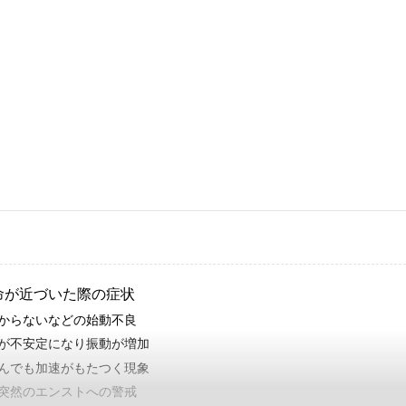
命が近づいた際の症状
からないなどの始動不良
が不安定になり振動が増加
んでも加速がもたつく現象
突然のエンストへの警戒