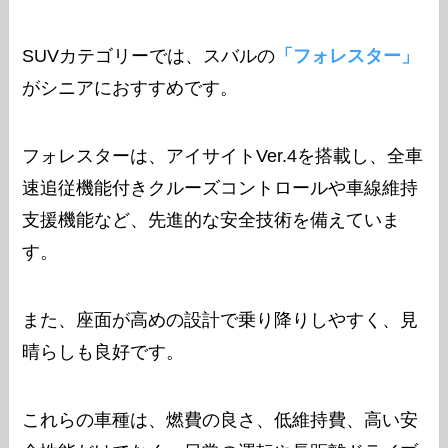
SUVカテゴリーでは、スバルの
「フォレスター」
がシニアにおすすめです。
フォレスターは、アイサイトVer.4を搭載し、全車
速追従機能付きクルーズコントロールや車線維持
支援機能など、先進的な安全技術を備えていま
す。
また、座面が高めの設計で乗り降りしやすく、見
晴らしも良好です。
これらの車種は、燃費の良さ、低維持費、高い安