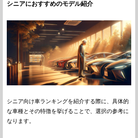
シニアにおすすめのモデル紹介
シニア向け車ランキングを紹介する際に、具体的
な車種とその特徴を挙げることで、選択の参考に
なります。