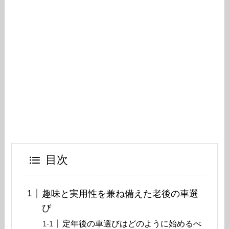
目次
趣味と実用性を兼ね備えた老後の車選
び
定年後の車選びはどのように始めるべ