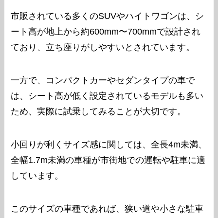
市販されている多くのSUVやハイトワゴンは、シ
ート高が地上から約600mm〜700mmで設計され
ており、立ち座りがしやすいとされています。
一方で、コンパクトカーやセダンタイプの車で
は、シート高が低く設定されているモデルも多い
ため、実際に試乗してみることが大切です。
小回りが利くサイズ感に関しては、全長4m未満、
全幅1.7m未満の車種が市街地での運転や駐車に適
しています。
このサイズの車種であれば、狭い道や小さな駐車