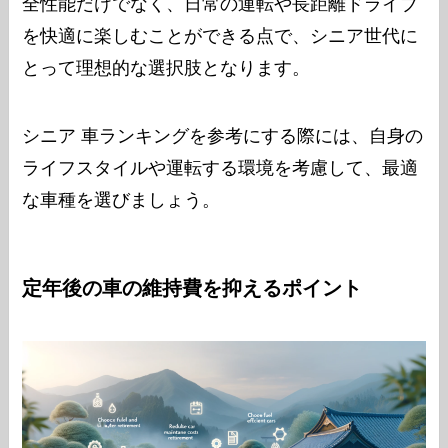
全性能だけでなく、日常の運転や長距離ドライブ
を快適に楽しむことができる点で、シニア世代に
とって理想的な選択肢となります。
シニア 車ランキングを参考にする際には、自身の
ライフスタイルや運転する環境を考慮して、最適
な車種を選びましょう。
定年後の車の維持費を抑えるポイント