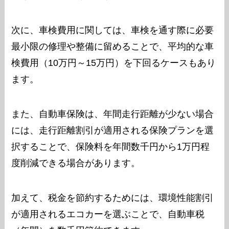
次に、車検費用に関しては、車検を通す際に必要
最小限の修理や整備に留めることで、平均的な車
検費用（10万円～15万円）を下回るケースもあり
ます。
また、自動車保険は、年間走行距離が少ない場合
には、走行距離割引が適用される保険プランを選
択することで、保険料を年間数千円から1万円程
度削減できる場合があります。
加えて、税金を節約するためには、環境性能割引
が適用されるエコカーを選ぶことで、自動車税