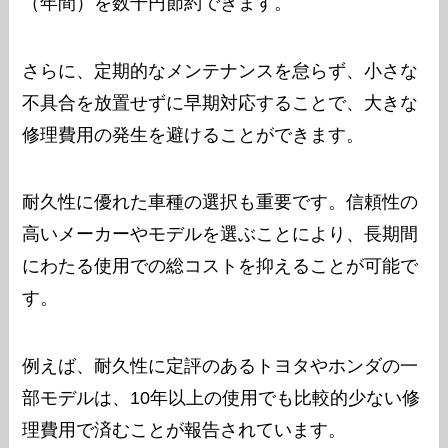
（年間）を数千円節約できます。
さらに、定期的なメンテナンスを怠らず、小さな
不具合を放置せずに早期対応することで、大きな
修理費用の発生を避けることができます。
耐久性に優れた車種の選択も重要です。信頼性の
高いメーカーやモデルを選ぶことにより、長期間
にわたる使用での総コストを抑えることが可能で
す。
例えば、耐久性に定評のあるトヨタやホンダの一
部モデルは、10年以上の使用でも比較的少ない修
理費用で済むことが報告されています。