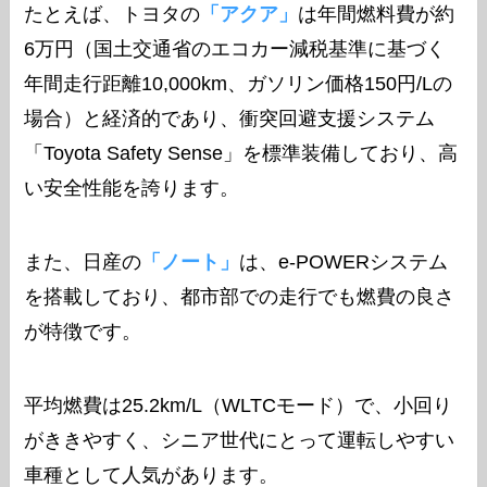
たとえば、トヨタの
「アクア」
は年間燃料費が約
6万円（国土交通省のエコカー減税基準に基づく
年間走行距離10,000km、ガソリン価格150円/Lの
場合）と経済的であり、衝突回避支援システム
「Toyota Safety Sense」を標準装備しており、高
い安全性能を誇ります。
また、日産の
「ノート」
は、e-POWERシステム
を搭載しており、都市部での走行でも燃費の良さ
が特徴です。
平均燃費は25.2km/L（WLTCモード）で、小回り
がききやすく、シニア世代にとって運転しやすい
車種として人気があります。