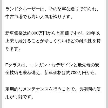
ランドクルーザーは、その堅牢な造りで知られ、
中古市場でも高い人気を誇ります。
新車価格は約800万円からと高価ですが、20年以
上乗り続けることが珍しくないほどの耐久性を持
ちます。
Eクラスは、エレガントなデザインと最先端の安
全技術を兼ね備え、新車価格は約700万円から。
定期的なメンテナンスを行うことで、長期間の使
用が可能です。