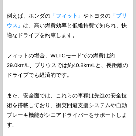
例えば、ホンダの
「フィット」
やトヨタの
「プリ
ウス」
は、高い燃費効率と低維持費で知られ、快
適なドライブを約束します。
フィットの場合、WLTCモードでの燃費は約
29.0km/L、プリウスでは約40.8km/Lと、長距離の
ドライブでも経済的です。
また、安全面では、これらの車種は先進の安全技
術を搭載しており、衝突回避支援システムや自動
ブレーキ機能がシニアドライバーをサポートしま
す。