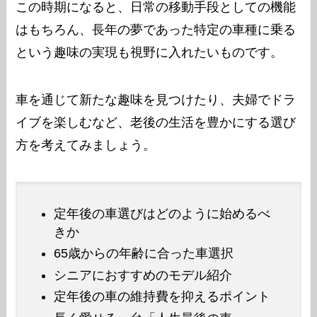
この時期になると、日常の移動手段としての機能
はもちろん、長年の夢であった特定の車種に乗る
という趣味の実現も視野に入れたいものです。
車を通じて新たな趣味を見つけたり、夫婦でドラ
イブを楽しむなど、老後の生活を豊かにする選び
方を考えてみましょう。
定年後の車選びはどのように始めるべ
きか
65歳からの年齢に合った車選択
シニアにおすすめのモデル紹介
定年後の車の維持費を抑えるポイント