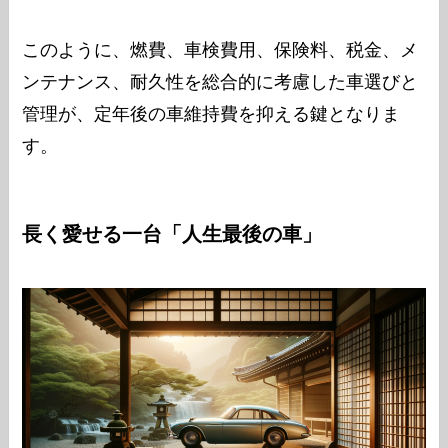
このように、燃費、車検費用、保険料、税金、メ
ンテナンス、耐久性を総合的に考慮した車選びと
管理が、定年後の車維持費を抑える鍵となりま
す。
長く愛せる一台「人生最後の車」