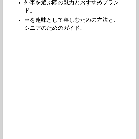
外車を選ぶ際の魅力とおすすめブラン
ド。
車を趣味として楽しむための方法と、
シニアのためのガイド。