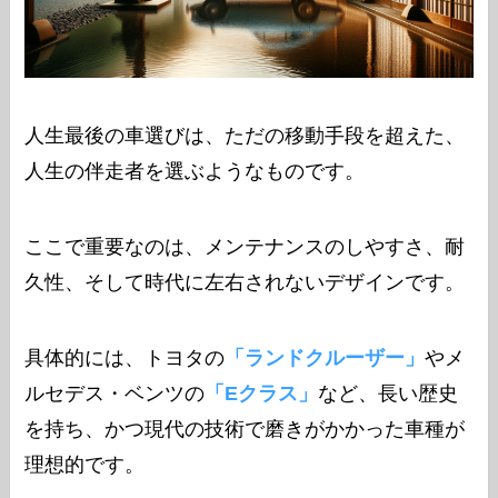
人生最後の車選びは、ただの移動手段を超えた、
人生の伴走者を選ぶようなものです。
ここで重要なのは、メンテナンスのしやすさ、耐
久性、そして時代に左右されないデザインです。
具体的には、トヨタの
「ランドクルーザー」
やメ
ルセデス・ベンツの
「Eクラス」
など、長い歴史
を持ち、かつ現代の技術で磨きがかかった車種が
理想的です。