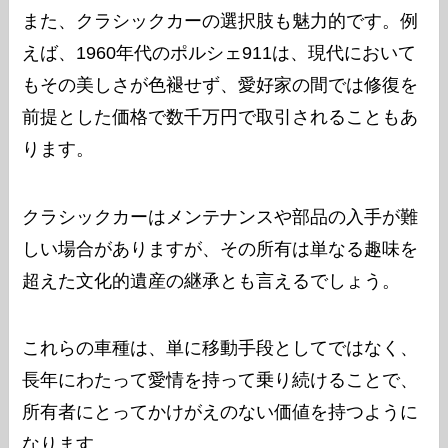
また、クラシックカーの選択肢も魅力的です。例
えば、1960年代のポルシェ911は、現代において
もその美しさが色褪せず、愛好家の間では修復を
前提とした価格で数千万円で取引されることもあ
ります。
クラシックカーはメンテナンスや部品の入手が難
しい場合がありますが、その所有は単なる趣味を
超えた文化的遺産の継承とも言えるでしょう。
これらの車種は、単に移動手段としてではなく、
長年にわたって愛情を持って乗り続けることで、
所有者にとってかけがえのない価値を持つように
なります。