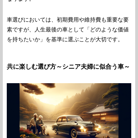
車選びにおいては、初期費用や維持費も重要な要
素ですが、人生最後の車として「どのような価値
を持ちたいか」を基準に選ぶことが大切です。
共に楽しむ選び方～シニア夫婦に似合う車～