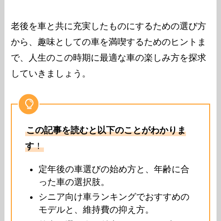
老後を車と共に充実したものにするための選び方
から、趣味としての車を満喫するためのヒントま
で、人生のこの時期に最適な車の楽しみ方を探求
していきましょう。
この記事を読むと以下のことがわかりま
す
！
定年後の車選びの始め方と、年齢に合
った車の選択肢。
シニア向け車ランキングでおすすめの
モデルと、維持費の抑え方。