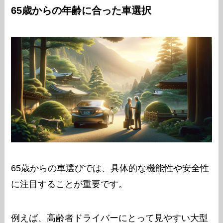
65歳からの年齢に合った車選択
65歳からの車選びでは、具体的な機能性や安全性
に注目することが重要です。
例えば、高齢者ドライバーにとって見やすい大型