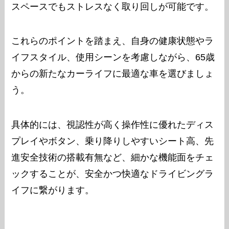
スペースでもストレスなく取り回しが可能です。
これらのポイントを踏まえ、自身の健康状態やラ
イフスタイル、使用シーンを考慮しながら、65歳
からの新たなカーライフに最適な車を選びましょ
う。
具体的には、視認性が高く操作性に優れたディス
プレイやボタン、乗り降りしやすいシート高、先
進安全技術の搭載有無など、細かな機能面をチェ
ックすることが、安全かつ快適なドライビングラ
イフに繋がります。