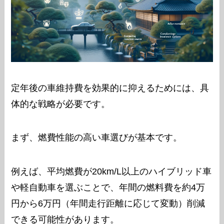
定年後の車維持費を効果的に抑えるためには、具
体的な戦略が必要です。
まず、燃費性能の高い車選びが基本です。
例えば、平均燃費が20km/L以上のハイブリッド車
や軽自動車を選ぶことで、年間の燃料費を約4万
円から6万円（年間走行距離に応じて変動）削減
できる可能性があります。