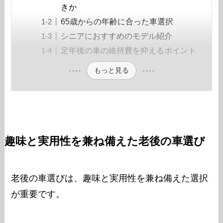
きか
65歳からの年齢に合った車選択
シニアにおすすめのモデル紹介
定年後の車の維持費を抑えるポイント
もっと見る
趣味と実用性を兼ね備えた老後の車選び
老後の車選びは、趣味と実用性を兼ね備えた選択
が重要です。