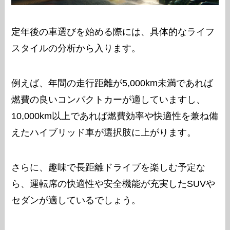
定年後の車選びを始める際には、具体的なライフ
スタイルの分析から入ります。
例えば、年間の走行距離が5,000km未満であれば
燃費の良いコンパクトカーが適していますし、
10,000km以上であれば燃費効率や快適性を兼ね備
えたハイブリッド車が選択肢に上がります。
さらに、趣味で長距離ドライブを楽しむ予定な
ら、運転席の快適性や安全機能が充実したSUVや
セダンが適しているでしょう。