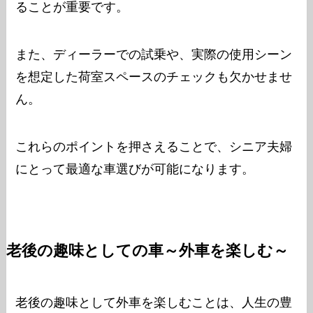
ることが重要です。
また、ディーラーでの試乗や、実際の使用シーン
を想定した荷室スペースのチェックも欠かせませ
ん。
これらのポイントを押さえることで、シニア夫婦
にとって最適な車選びが可能になります。
老後の趣味としての車～外車を楽しむ～
老後の趣味として外車を楽しむことは、人生の豊