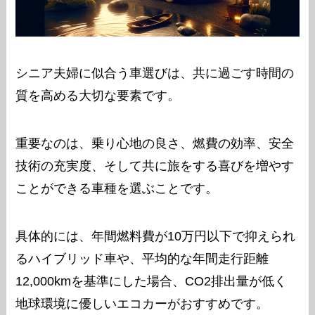
シニア夫婦に似合う車選びは、共に過ごす時間の
質を高める大切な要素です。
重要なのは、乗り心地の良さ、燃費の効率、安全
技術の充実度、そして共に旅をする喜びを増やす
ことができる車種を選ぶことです。
具体的には、年間燃料費が10万円以下で抑えられ
るハイブリッド車や、平均的な年間走行距離
12,000kmを基準にした場合、CO2排出量が低く
地球環境に優しいエコカーがおすすめです。