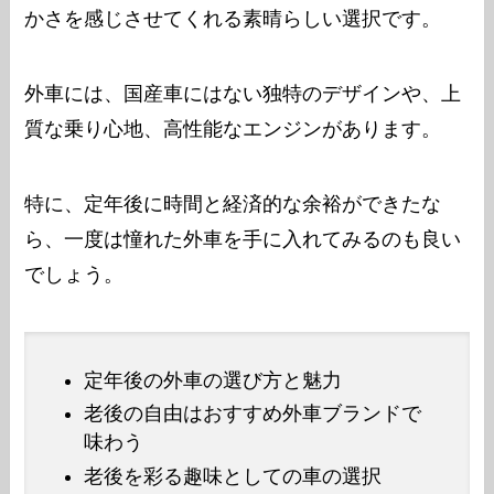
かさを感じさせてくれる素晴らしい選択です。
外車には、国産車にはない独特のデザインや、上
質な乗り心地、高性能なエンジンがあります。
特に、定年後に時間と経済的な余裕ができたな
ら、一度は憧れた外車を手に入れてみるのも良い
でしょう。
定年後の外車の選び方と魅力
老後の自由はおすすめ外車ブランドで
味わう
老後を彩る趣味としての車の選択