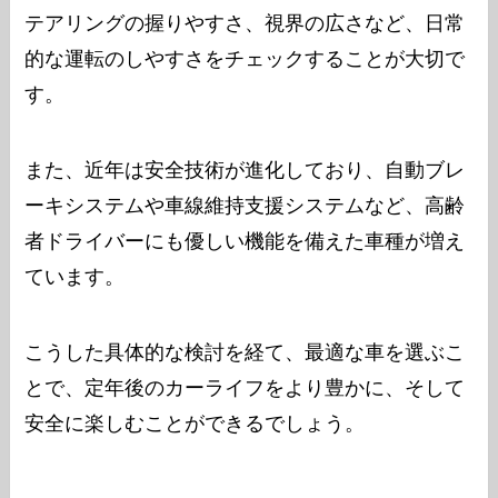
テアリングの握りやすさ、視界の広さなど、日常
的な運転のしやすさをチェックすることが大切で
す。
また、近年は安全技術が進化しており、自動ブレ
ーキシステムや車線維持支援システムなど、高齢
者ドライバーにも優しい機能を備えた車種が増え
ています。
こうした具体的な検討を経て、最適な車を選ぶこ
とで、定年後のカーライフをより豊かに、そして
安全に楽しむことができるでしょう。