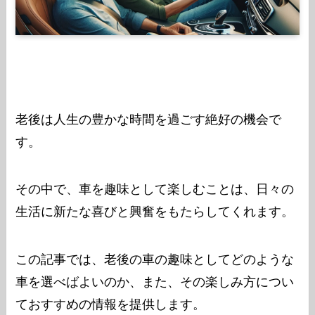
老後は人生の豊かな時間を過ごす絶好の機会で
す。
その中で、車を趣味として楽しむことは、日々の
生活に新たな喜びと興奮をもたらしてくれます。
この記事では、老後の車の趣味としてどのような
車を選べばよいのか、また、その楽しみ方につい
ておすすめの情報を提供します。