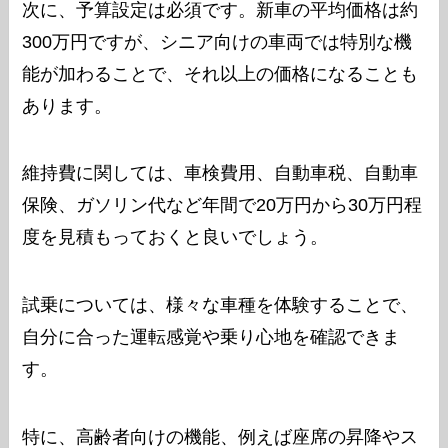
次に、予算設定は必須です。新車の平均価格は約
300万円ですが、シニア向けの車両では特別な機
能が加わることで、それ以上の価格になることも
あります。
維持費に関しては、車検費用、自動車税、自動車
保険、ガソリン代など年間で20万円から30万円程
度を見積もっておくと良いでしょう。
試乗については、様々な車種を体験することで、
自分に合った運転感覚や乗り心地を確認できま
す。
特に、高齢者向けの機能、例えば座席の昇降やス