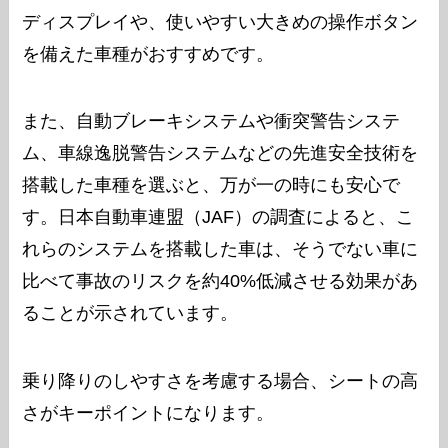
ディスプレイや、使いやすい大きめの操作ボタン
を備えた車種がおすすめです。
また、自動ブレーキシステムや衝突警告システ
ム、車線逸脱警告システムなどの先進安全技術を
搭載した車種を選ぶと、万が一の時にも安心で
す。日本自動車連盟（JAF）の調査によると、こ
れらのシステムを搭載した車は、そうでない車に
比べて事故のリスクを約40%低減させる効果があ
ることが示されています。
乗り降りのしやすさを考慮する場合、シートの高
さがキーポイントになります。