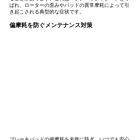
ばれ、ローターの歪みやパッドの異常摩耗によって引
き起こされる典型的な症状です。
偏摩耗を防ぐメンテナンス対策
ブレーキパッドの偏摩耗を未然に防ぎ、いつでも安心