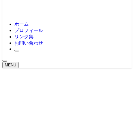
ホーム
プロフィール
リンク集
お問い合わせ
MENU