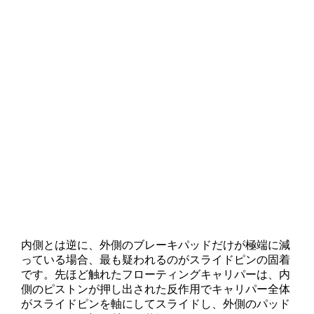
内側とは逆に、外側のブレーキパッドだけが極端に減
っている場合、最も疑われるのがスライドピンの固着
です。先ほど触れたフローティングキャリパーは、内
側のピストンが押し出された反作用でキャリパー全体
がスライドピンを軸にしてスライドし、外側のパッド