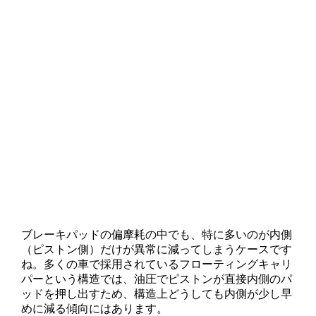
ブレーキパッドの偏摩耗の中でも、特に多いのが内側
（ピストン側）だけが異常に減ってしまうケースです
ね。多くの車で採用されているフローティングキャリ
パーという構造では、油圧でピストンが直接内側のパ
ッドを押し出すため、構造上どうしても内側が少し早
めに減る傾向にはあります。