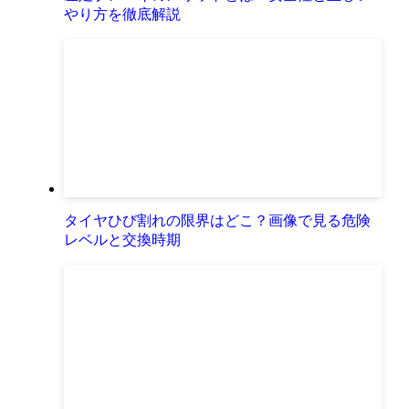
やり方を徹底解説
タイヤひび割れの限界はどこ？画像で見る危険
レベルと交換時期