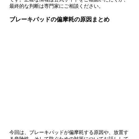
最終的な判断は専門家にご相談ください。
ブレーキパッドの偏摩耗の原因まとめ
今回は、ブレーキパッドが偏摩耗する原因や、放置す
る危険性、そして防ぐための対策についてお話しして