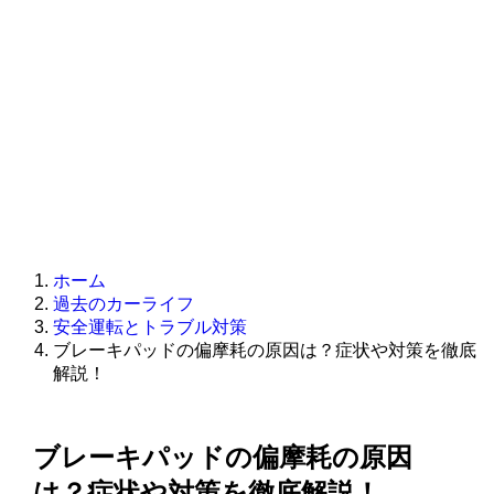
ホーム
過去のカーライフ
安全運転とトラブル対策
ブレーキパッドの偏摩耗の原因は？症状や対策を徹底
解説！
ブレーキパッドの偏摩耗の原因
は？症状や対策を徹底解説！