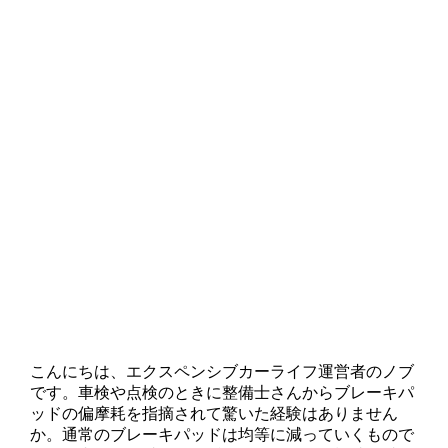
こんにちは、エクスペンシブカーライフ運営者のノブ
です。車検や点検のときに整備士さんからブレーキパ
ッドの偏摩耗を指摘されて驚いた経験はありません
か。通常のブレーキパッドは均等に減っていくもので