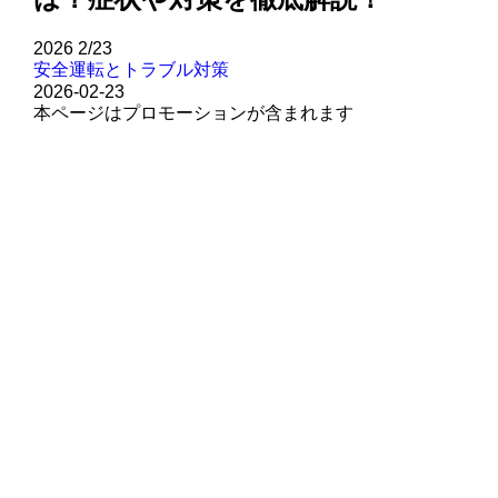
2026
2/23
安全運転とトラブル対策
2026-02-23
本ページはプロモーションが含まれます