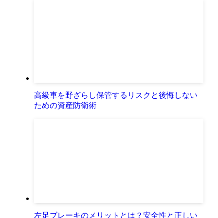
高級車を野ざらし保管するリスクと後悔しない
ための資産防衛術
左足ブレーキのメリットとは？安全性と正しい