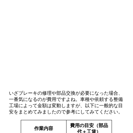
いざブレーキの修理や部品交換が必要になった場合、
一番気になるのが費用ですよね。車種や依頼する整備
工場によって金額は変動しますが、以下に一般的な目
安をまとめてみましたので参考にしてみてください。
費用の目安（部品
作業内容
代＋工賃）