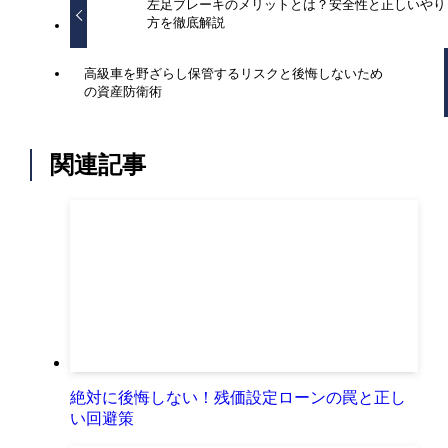
左足ブレーキのメリットとは？安全性と正しいやり
方を徹底解説
高級車を野ざらし保管するリスクと後悔しないため
の資産防衛術
関連記事
絶対に後悔しない！残価設定ローンの罠と正し
い回避策