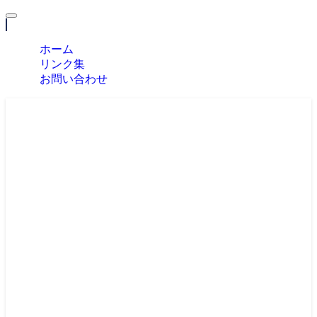
MENU
ホーム
リンク集
お問い合わせ