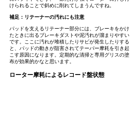
けられることで斜めに削れてしまうんですね。
補足：リテーナーの汚れにも注意
パッドを支えるリテーナー部分には、ブレーキをかけ
たときに出るブレーキダストや泥汚れが溜まりやすい
です。ここに汚れが堆積したりサビが発生したりする
と、パッドの動きが阻害されてテーパー摩耗を引き起
こす原因になります。定期的な清掃と専用グリスの塗
布が効果的かなと思います。
ローター摩耗によるレコード盤状態