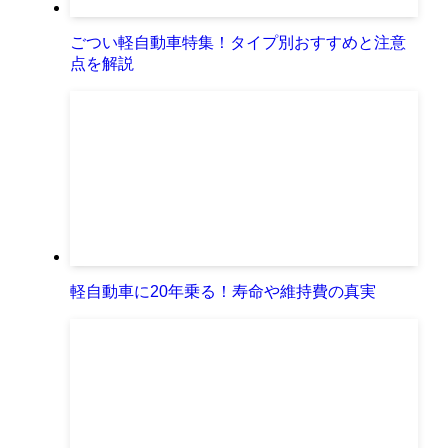
ごつい軽自動車特集！タイプ別おすすめと注意
点を解説
軽自動車に20年乗る！寿命や維持費の真実