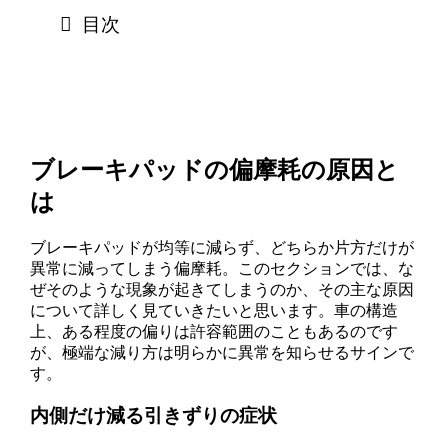
目次
ブレーキパッドの偏摩耗の原因と
は
ブレーキパッドが均等に減らず、どちらか片方だけが
異常に減ってしまう偏摩耗。このセクションでは、な
ぜそのような現象が起きてしまうのか、その主な原因
について詳しく見ていきたいと思います。車の構造
上、ある程度の偏りは許容範囲のこともあるのです
が、極端な減り方は明らかに異常を知らせるサインで
す。
内側だけ減る引きずりの症状